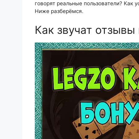
говорят реальные пользователи? Как у
Ниже разберёмся.
Как звучат отзывы