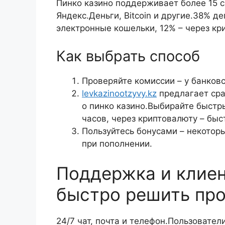
Пинко казино поддерживает более 15 сп
Яндекс.Деньги, Bitcoin и другие.38% д
электронные кошельки, 12% – через кр
Как выбрать способ
Проверяйте комиссии – у банковс
levkazinootzyvy.kz
предлагает ср
о пинко казино.Выбирайте быстр
часов, через криптовалюту – быс
Пользуйтесь бонусами – некото
при пополнении.
Поддержка и клиен
быстро решить пр
24/7 чат, почта и телефон.Пользовател