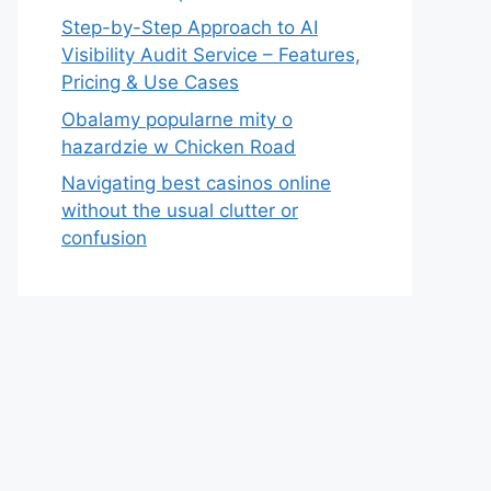
Step-by-Step Approach to AI
Visibility Audit Service – Features,
Pricing & Use Cases
Obalamy popularne mity o
hazardzie w Chicken Road
Navigating best casinos online
without the usual clutter or
confusion