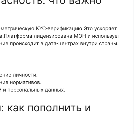
пасность: что важно
иометрическую KYC‑верификацию.Это ускоряет
а.Платформа лицензирована МОН и использует
ние происходит в дата‑центрах внутри страны.
ение личности.
ние нормативов.
 и персональных данных.
 как пополнить и