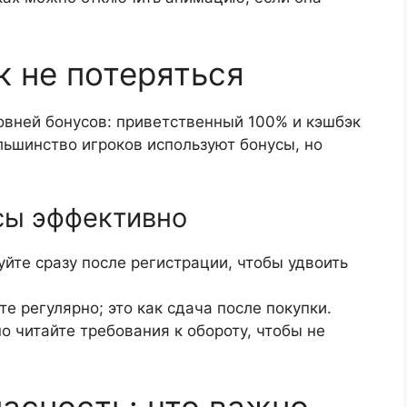
к не потеряться
овней бонусов: приветственный 100% и кэшбэк
льшинство игроков используют бонусы, но
сы эффективно
йте сразу после регистрации, чтобы удвоить
е регулярно; это как сдача после покупки.
о читайте требования к обороту, чтобы не