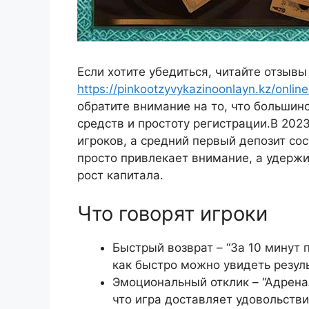
Если хотите убедиться, читайте отзывы
https://pinkootzyvykazinoonlayn.kz/online
обратите внимание на то, что большин
средств и простоту регистрации.В 202
игроков, а средний первый депозит сост
просто привлекает внимание, а удерж
рост капитала.
Что говорят игроки
Быстрый возврат – “За 10 минут 
как быстро можно увидеть резуль
Эмоциональный отклик – “Адренал
что игра доставляет удовольстви