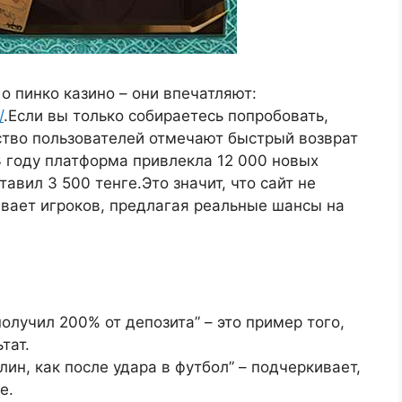
 о пинко казино – они впечатляют:
/
.Если вы только собираетесь попробовать,
ство пользователей отмечают быстрый возврат
3 году платформа привлекла 12 000 новых
авил 3 500 тенге.Это значит, что сайт не
ивает игроков, предлагая реальные шансы на
получил 200% от депозита” – это пример того,
тат.
ин, как после удара в футбол” – подчеркивает,
е.