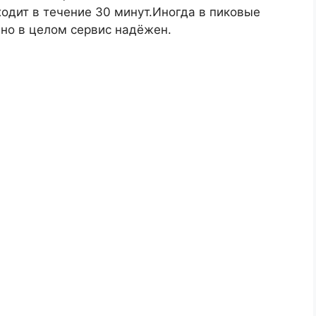
одит в течение 30 минут.Иногда в пиковые
 но в целом сервис надёжен.