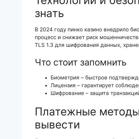
Технологии и безо
знать
В 2024 году пинко казино внедрило б
процесс и снижает риск мошенничеств
TLS 1.3 для шифрования данных, хране
Что стоит запомнить
Биометрия – быстрое подтвержд
Лицензия – гарантирует соблюде
Шифрование – защита транзакций
Платежные методы:
вывести