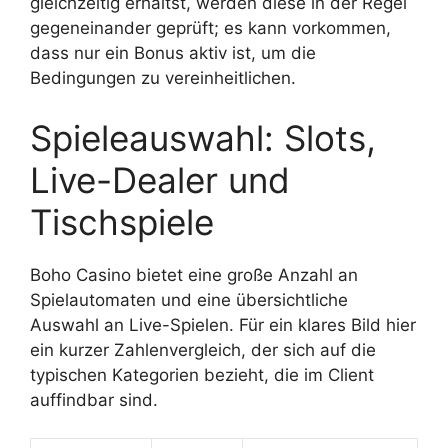
gleichzeitig erhältst, werden diese in der Regel
gegeneinander geprüft; es kann vorkommen,
dass nur ein Bonus aktiv ist, um die
Bedingungen zu vereinheitlichen.
Spieleauswahl: Slots,
Live-Dealer und
Tischspiele
Boho Casino bietet eine große Anzahl an
Spielautomaten und eine übersichtliche
Auswahl an Live-Spielen. Für ein klares Bild hier
ein kurzer Zahlenvergleich, der sich auf die
typischen Kategorien bezieht, die im Client
auffindbar sind.