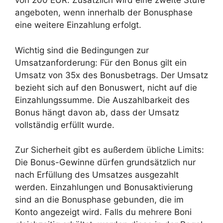
von 200 EUR. Zusätzlich wird eine zweite Stufe
angeboten, wenn innerhalb der Bonusphase
eine weitere Einzahlung erfolgt.
Wichtig sind die Bedingungen zur
Umsatzanforderung: Für den Bonus gilt ein
Umsatz von 35x des Bonusbetrags. Der Umsatz
bezieht sich auf den Bonuswert, nicht auf die
Einzahlungssumme. Die Auszahlbarkeit des
Bonus hängt davon ab, dass der Umsatz
vollständig erfüllt wurde.
Zur Sicherheit gibt es außerdem übliche Limits:
Die Bonus-Gewinne dürfen grundsätzlich nur
nach Erfüllung des Umsatzes ausgezahlt
werden. Einzahlungen und Bonusaktivierung
sind an die Bonusphase gebunden, die im
Konto angezeigt wird. Falls du mehrere Boni