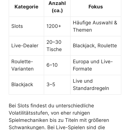
Anzahl
Kategorie
Fokus
(ca.)
Häufige Auswahl &
Slots
1200+
Themen
20–30
Live-Dealer
Blackjack, Roulette
Tische
Roulette-
Europa und Live-
6–10
Varianten
Formate
Live und
Blackjack
3–5
Standardregeln
Bei Slots findest du unterschiedliche
Volatilitätsstufen, von eher ruhigen
Spielmechaniken bis zu Titeln mit größeren
Schwankungen. Bei Live-Spielen sind die