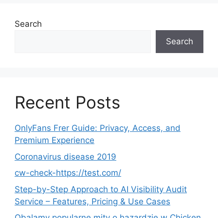
Search
Search
Recent Posts
OnlyFans Frer Guide: Privacy, Access, and
Premium Experience
Coronavirus disease 2019
cw-check-https://test.com/
Step-by-Step Approach to AI Visibility Audit
Service – Features, Pricing & Use Cases
Obalamy popularne mity o hazardzie w Chicken