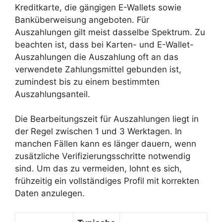
Kreditkarte, die gängigen E-Wallets sowie
Banküberweisung angeboten. Für
Auszahlungen gilt meist dasselbe Spektrum. Zu
beachten ist, dass bei Karten- und E-Wallet-
Auszahlungen die Auszahlung oft an das
verwendete Zahlungsmittel gebunden ist,
zumindest bis zu einem bestimmten
Auszahlungsanteil.
Die Bearbeitungszeit für Auszahlungen liegt in
der Regel zwischen 1 und 3 Werktagen. In
manchen Fällen kann es länger dauern, wenn
zusätzliche Verifizierungsschritte notwendig
sind. Um das zu vermeiden, lohnt es sich,
frühzeitig ein vollständiges Profil mit korrekten
Daten anzulegen.