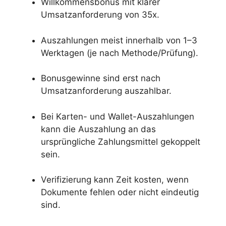
Willkommensbonus mit klarer
Umsatzanforderung von 35x.
Auszahlungen meist innerhalb von 1–3
Werktagen (je nach Methode/Prüfung).
Bonusgewinne sind erst nach
Umsatzanforderung auszahlbar.
Bei Karten- und Wallet-Auszahlungen
kann die Auszahlung an das
ursprüngliche Zahlungsmittel gekoppelt
sein.
Verifizierung kann Zeit kosten, wenn
Dokumente fehlen oder nicht eindeutig
sind.