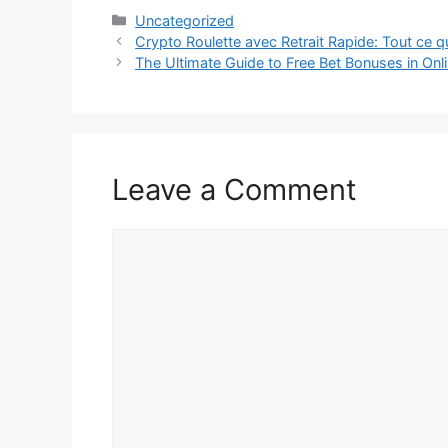
Categories
Uncategorized
Crypto Roulette avec Retrait Rapide: Tout ce 
The Ultimate Guide to Free Bet Bonuses in Onli
Leave a Comment
Comment