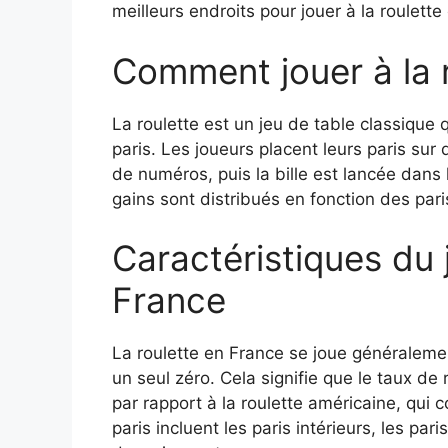
meilleurs endroits pour jouer à la roulette
Comment jouer à la 
La roulette est un jeu de table classique
paris. Les joueurs placent leurs paris s
de numéros, puis la bille est lancée dans le
gains sont distribués en fonction des par
Caractéristiques du 
France
La roulette en France se joue généraleme
un seul zéro. Cela signifie que le taux de
par rapport à la roulette américaine, qui
paris incluent les paris intérieurs, les pari