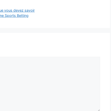
que vous devez savoir
ne Sports Betting