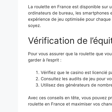
La roulette en France est disponible sur 
ordinateurs de bureau, les smartphones et
expérience de jeu optimisée pour chaque 
soyez.
Vérification de l’équi
Pour vous assurer que la roulette que vous
garder à l’esprit :
Vérifiez que le casino est licencié 
Consultez les audits de jeu pour vo
Utilisez des générateurs de nombres
Avec ces conseils en tête, vous pouvez pro
roulette en France et maximiser vos chan