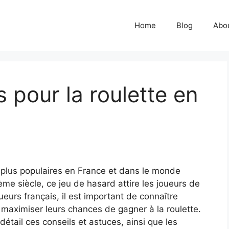
Home
Blog
Abo
s pour la roulette en
es plus populaires en France et dans le monde
me siècle, ce jeu de hasard attire les joueurs de
ueurs français, il est important de connaître
maximiser leurs chances de gagner à la roulette.
détail ces conseils et astuces, ainsi que les