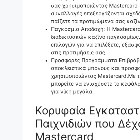
σας χρησιμοποιώντας Mastercard 
συναλλαγές επεξεργάζονται σχεδό
παίζετε τα προτιμώμενα σας καζίν
Παγκόσμια Αποδοχή: Η Mastercard
διαδικτυακών καζίνο παγκοσμίως.
επιλογών για να επιλέξετε, εξασφα
στις προτιμήσεις σας.
Προσφορές Προγράμματα Επιβράβε
αποκλειστικά μπόνους και προσφο
χρησιμοποιώντας Mastercard.Με 
μπορείτε να ενισχύσετε το κεφάλα
για νίκη μεγάλα.
Κορυφαία Εγκαταστ
Παιχνιδιών που Δέχ
Mastercard