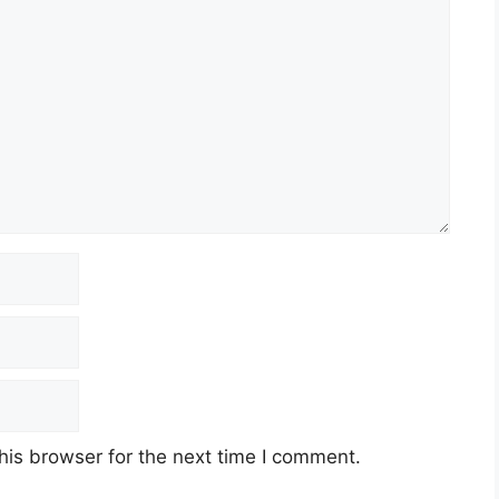
his browser for the next time I comment.