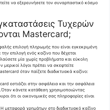
τείτε να εξερευνήσετε τον συναρπαστικό κόσμο
 Εγκαταστάσεις Τυχερών
ονται Mastercard;
σφαλής επιλογή πληρωμής που είναι εγκεκριμένη
 την επιλογή ενός καζίνο που δέχεται
ολαύσετε μία χωρίς προβλήματα και εύκολη
 μερικοί λόγοι πρέπει να σκεφτείτε
astercard όταν παίζετε διαδικτυακά καζίνο:
card εστιάζει στην ασφάλεια και την ασφάλεια
ς.Όταν κάνετε κατάθεση χρησιμοποιώντας
ουροι ότι οι οικονομικές σας πληροφορίες είναι
: Η μεταφορά χρημάτων στο διαδικτυακό καζίνο